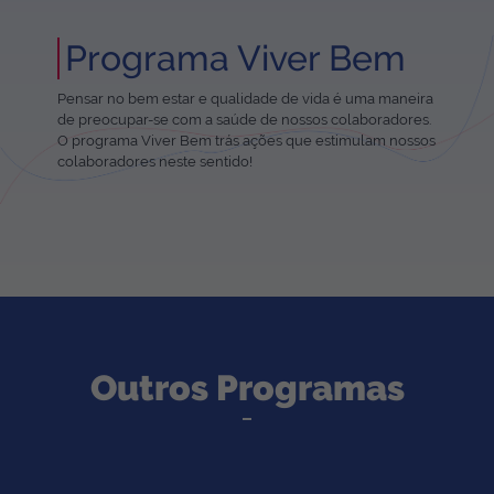
Programa Viver Bem
Pensar no bem estar e qualidade de vida é uma maneira
de preocupar-se com a saúde de nossos colaboradores.
O programa Viver Bem trás ações que estimulam nossos
colaboradores neste sentido!
Outros Programas