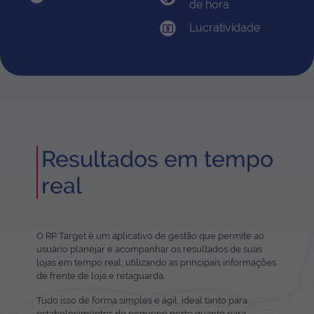
de hora
Lucratividade
Resultados em tempo
real
O RP Target é um aplicativo de gestão que permite ao
usuário planejar e acompanhar os resultados de suas
lojas em tempo real, utilizando as principais informações
de frente de loja e retaguarda.
Tudo isso de forma simples e ágil, ideal tanto para
estabelecimentos de pequeno porte quanto para