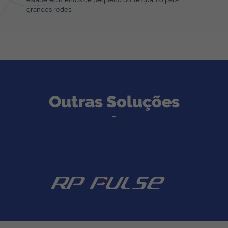
grandes redes.
Outras Soluções