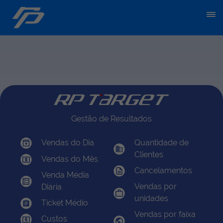
Gestão de Resultados
Quantidade de
Vendas do Dia
Clientes
Vendas do Mês
Cancelamentos
Venda Média
Vendas por
Diária
unidades
Ticket Médio
Vendas por faixa
Custos