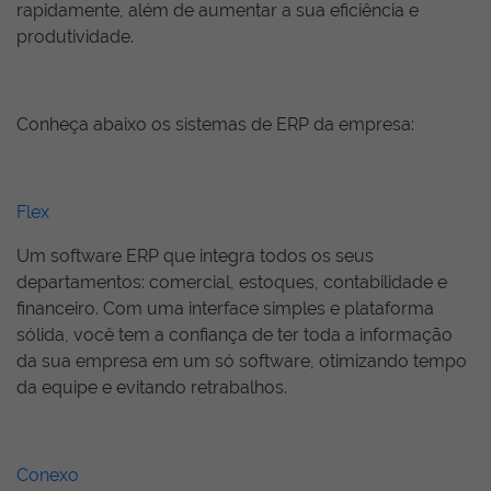
rapidamente, além de aumentar a sua eficiência e
produtividade.
Conheça abaixo os sistemas de ERP da empresa:
Flex
Um software ERP que integra todos os seus
departamentos: comercial, estoques, contabilidade e
financeiro. Com uma interface simples e plataforma
sólida, você tem a confiança de ter toda a informação
da sua empresa em um só software, otimizando tempo
da equipe e evitando retrabalhos.
Conexo