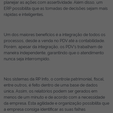
planejar as ações com assertividade. Além disso, um
ERP possibilita que as tomadas de decisões sejam mais
rápidas e inteligentes.
Um dos maiores benefícios é a integração de todos os
processos, desde a venda no PDV até a contabilidade.
Porém, apesar da integração, os PDV’s trabalham de
maneira independente, garantindo que o atendimento
nunca seja interrompido.
Nos sistemas da RP Info, o controle patrimonial, fiscal,
entre outros, é feito dentro de uma base de dados
única. Assim, os relatórios podem ser gerados em
menos de um minuto e de acordo com a necessidade
da empresa. Esta agilidade e organização possibilita que
a empresa consiga identificar as suas falhas