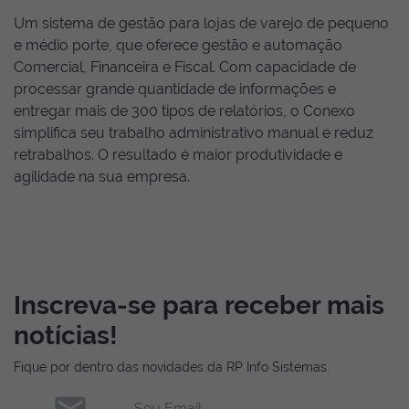
Um sistema de gestão para lojas de varejo de pequeno
e médio porte, que oferece gestão e automação
Comercial, Financeira e Fiscal. Com capacidade de
processar grande quantidade de informações e
entregar mais de 300 tipos de relatórios, o Conexo
simplifica seu trabalho administrativo manual e reduz
retrabalhos. O resultado é maior produtividade e
agilidade na sua empresa.
Inscreva-se para receber mais
notícias!
Fique por dentro das novidades da RP Info Sistemas.
Seu Email