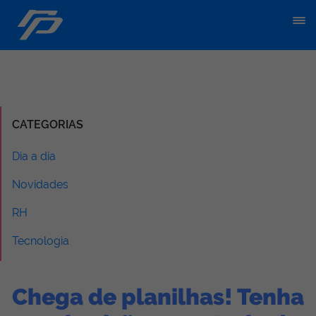
CATEGORIAS
Dia a dia
Novidades
RH
Tecnologia
Chega de planilhas! Tenha