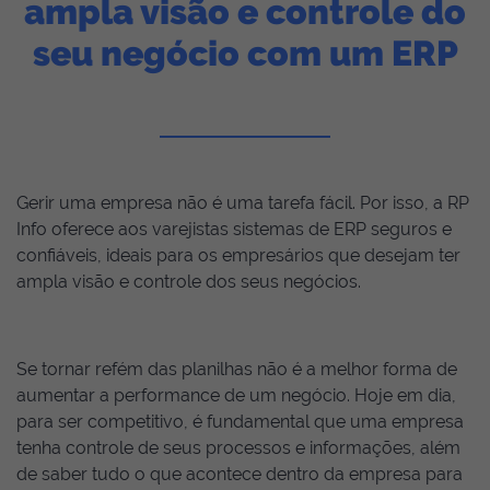
ampla visão e controle do
seu negócio com um ERP
Gerir uma empresa não é uma tarefa fácil. Por isso, a RP
Info oferece aos varejistas sistemas de ERP seguros e
confiáveis, ideais para os empresários que desejam ter
ampla visão e controle dos seus negócios.
Se tornar refém das planilhas não é a melhor forma de
aumentar a performance de um negócio. Hoje em dia,
para ser competitivo, é fundamental que uma empresa
tenha controle de seus processos e informações, além
de saber tudo o que acontece dentro da empresa para