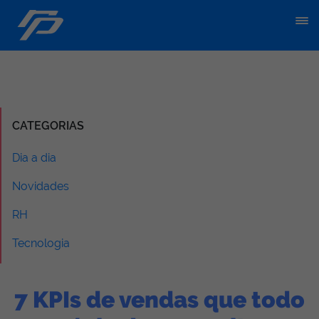
CATEGORIAS
Dia a dia
Novidades
RH
Tecnologia
7 KPIs de vendas que todo