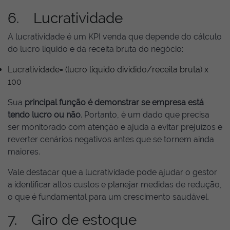
6. Lucratividade
A lucratividade é um KPI venda que depende do cálculo
do lucro líquido e da receita bruta do negócio:
Lucratividade= (lucro líquido dividido/receita bruta) x
100
Sua
principal função é demonstrar se empresa está
tendo lucro ou não
. Portanto, é um dado que precisa
ser monitorado com atenção e ajuda a evitar prejuízos e
reverter cenários negativos antes que se tornem ainda
maiores.
Vale destacar que a lucratividade pode ajudar o gestor
a identificar altos custos e planejar medidas de redução,
o que é fundamental para um crescimento saudável.
7. Giro de estoque