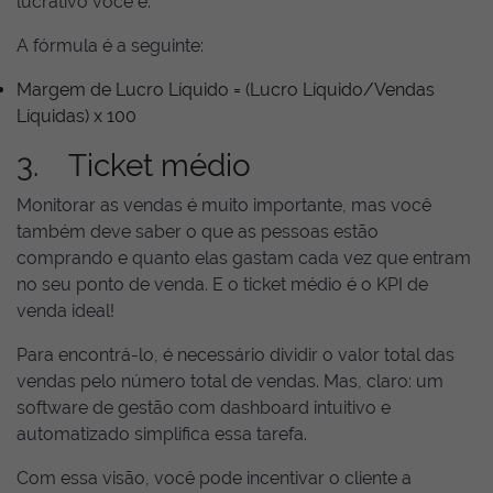
lucrativo você é.
A fórmula é a seguinte:
Margem de Lucro Líquido = (Lucro Líquido/Vendas
Líquidas) x 100
3. Ticket médio
Monitorar as vendas é muito importante, mas você
também deve saber o que as pessoas estão
comprando e quanto elas gastam cada vez que entram
no seu ponto de venda. E o ticket médio é o KPI de
venda ideal!
Para encontrá-lo, é necessário dividir o valor total das
vendas pelo número total de vendas. Mas, claro: um
software de gestão com dashboard intuitivo e
automatizado simplifica essa tarefa.
Com essa visão, você pode incentivar o cliente a