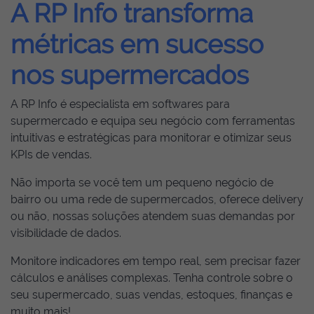
A RP Info transforma
métricas em sucesso
nos supermercados
A RP Info é especialista em softwares para
supermercado e equipa seu negócio com ferramentas
intuitivas e estratégicas para monitorar e otimizar seus
KPIs de vendas.
Não importa se você tem um pequeno negócio de
bairro ou uma rede de supermercados, oferece delivery
ou não, nossas soluções atendem suas demandas por
visibilidade de dados.
Monitore indicadores em tempo real, sem precisar fazer
cálculos e análises complexas. Tenha controle sobre o
seu supermercado, suas vendas, estoques, finanças e
muito mais!