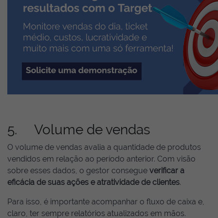
5. Volume de vendas
O volume de vendas avalia a quantidade de produtos
vendidos em relação ao período anterior. Com visão
sobre esses dados, o gestor consegue
verificar a
eficácia de suas ações e atratividade de clientes
.
Para isso, é importante acompanhar o fluxo de caixa e,
claro, ter sempre relatórios atualizados em mãos.