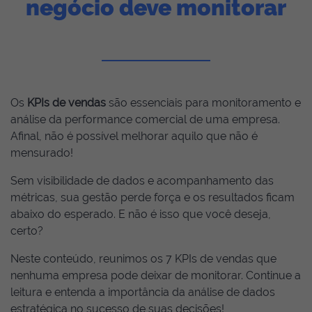
negócio deve monitorar
Os
KPIs de vendas
são essenciais para monitoramento e
análise da performance comercial de uma empresa.
Afinal, não é possível melhorar aquilo que não é
mensurado!
Sem visibilidade de dados e acompanhamento das
métricas, sua gestão perde força e os resultados ficam
abaixo do esperado. E não é isso que você deseja,
certo?
Neste conteúdo, reunimos os 7 KPIs de vendas que
nenhuma empresa pode deixar de monitorar. Continue a
leitura e entenda a importância da análise de dados
estratégica no sucesso de suas decisões!