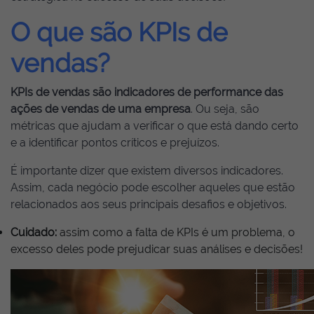
O que são KPIs de
vendas?
KPIs de vendas são indicadores de performance das
ações de vendas de uma empresa
. Ou seja, são
métricas que ajudam a verificar o que está dando certo
e a identificar pontos críticos e prejuízos.
É importante dizer que existem diversos indicadores.
Assim, cada negócio pode escolher aqueles que estão
relacionados aos seus principais desafios e objetivos.
Cuidado:
assim como a falta de KPIs é um problema, o
excesso deles pode prejudicar suas análises e decisões!