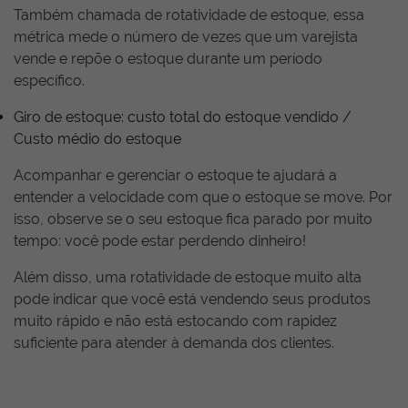
Também chamada de rotatividade de estoque, essa
métrica mede o número de vezes que um varejista
vende e repõe o estoque durante um período
específico.
Giro de estoque: custo total do estoque vendido /
Custo médio do estoque
Acompanhar e gerenciar o estoque te ajudará a
entender a velocidade com que o estoque se move. Por
isso, observe se o seu estoque fica parado por muito
tempo: você pode estar perdendo dinheiro!
Além disso, uma rotatividade de estoque muito alta
pode indicar que você está vendendo seus produtos
muito rápido e não está estocando com rapidez
suficiente para atender à demanda dos clientes.