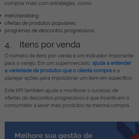
comprar mais com estratégias, como:
merchandising;
ofertas de produtos populares;
programas de descontos progressivos.
4. Itens por venda
O número de itens por venda é um indicador importante
para o varejo. Em um supermercado,
ajuda a entender
a variedade de produtos que o cliente compra
e a
planejar ações para impulsionar um item em específico.
Este KPI também ajuda a monitorar o sucesso de
ofertas de descontos progressivos e que incentivam o
consumidor a levar mais produtos na mesma compra.