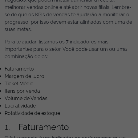
melhorar vendas online e até abrir novas filiais. Lembre-
se de que os KPIs de vendas te ajudarão a monitorar o
progresso, por isso devem estar alinhadas com uma de
suas metas.
Para te ajudar, listamos os 7 indicadores mais
importantes para o setor. Você pode usar um ou uma
combinação deles:
Faturamento
Margem de lucro
Ticket Médio
Itens por venda
Volume de Vendas
Lucratividade
Rotatividade de estoque
1. Faturamento