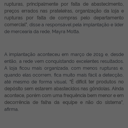
rupturas, principalmente por falta de abastecimento,
preços errados nas prateleiras, organização da loja e
rupturas por falta de compras pelo departamento
comercial”
, disse a responsável pela implantação e líder
de mercearia da rede, Mayra Motta.
A implantação aconteceu em março de 2019 e, desde
então, a rede vem conquistando excelentes resultados.
A loja ficou mais organizada, com menos rupturas e,
quando elas ocorrem, fica muito mais fácil a detecção,
até mesmo de forma visual.
“É difícil ter produtos no
depósito sem estarem abastecidos nas gôndolas. Ainda
acontece, porém com uma frequência bem menor e em
decorrência de falha da equipe e não do sistema”
,
afirma.