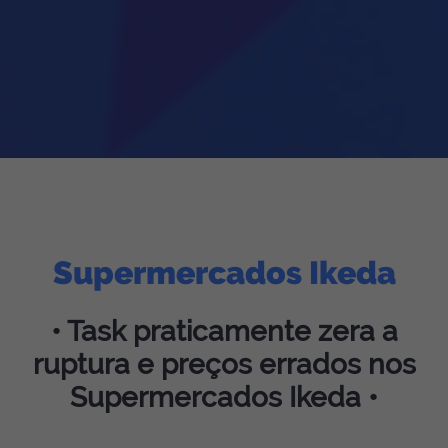
Supermercados Ikeda
• Task praticamente zera a
ruptura e preços errados nos
Supermercados Ikeda •