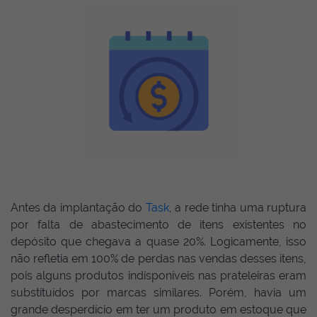
Antes da implantação do
Task
, a rede tinha uma ruptura
por falta de abastecimento de itens existentes no
depósito que chegava a quase 20%. Logicamente, isso
não refletia em 100% de perdas nas vendas desses itens,
pois alguns produtos indisponíveis nas prateleiras eram
substituídos por marcas similares. Porém, havia um
grande desperdício em ter um produto em estoque que