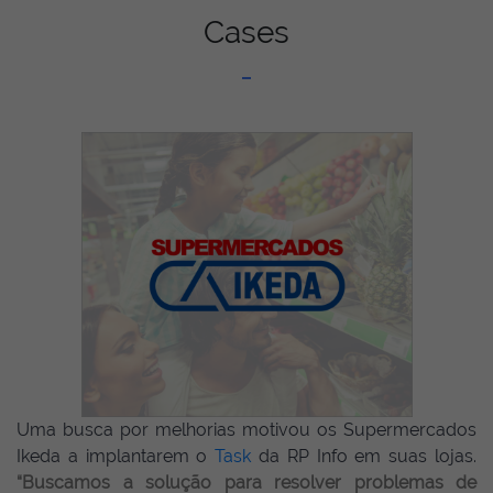
Cases
Uma busca por melhorias motivou os Supermercados
Ikeda a implantarem o
Task
da RP Info em suas lojas.
“Buscamos a solução para resolver problemas de