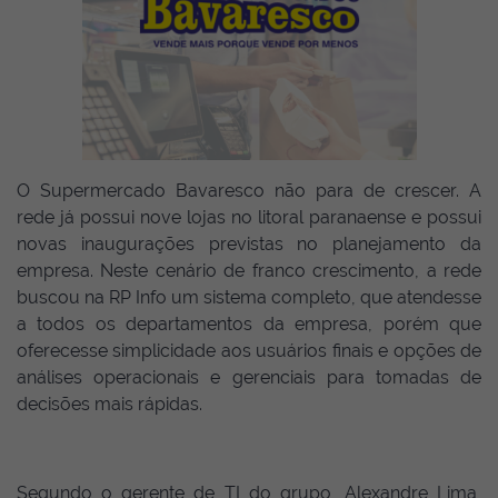
O Supermercado Bavaresco não para de crescer. A
rede já possui nove lojas no litoral paranaense e possui
novas inaugurações previstas no planejamento da
empresa. Neste cenário de franco crescimento, a rede
buscou na RP Info um sistema completo, que atendesse
a todos os departamentos da empresa, porém que
oferecesse simplicidade aos usuários finais e opções de
análises operacionais e gerenciais para tomadas de
decisões mais rápidas.
Segundo o gerente de TI do grupo, Alexandre Lima,