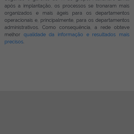
após a implantação, os processos se tronaram mais
organizados e mais ágeis para os departamentos
operacionais e, principalmente, para os departamentos
administrativos. Como consequência, a rede obteve
melhor
qualidade da informação e resultados mais
precisos
.