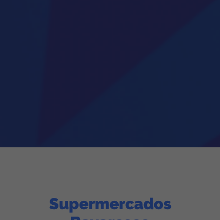
Supermercados