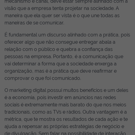
mecanismo e canal, deve estar sempre alinhado com a
visão que a empresa tenta projetar na sociedade. A
maneira que ela quer ser vista é o que une todas as
maneiras de se comunicar.
É fundamental um discurso alinhado com a prática, pois
oferecer algo que não consegue entregar abala a
relação com o público e quebra a confiança das
pessoas na empresa. Portanto, é a comunicação que
vai determinar a forma que a sociedade enxerga a
organização, mas é a prática que deve reafirmar e
comprovar o que foi comunicado.
O marketing digital possui muitos benefícios e um deles
é a economia, pois investir em anúncios nas redes
sociais é extremamente mais barato do que nos meios
tradicionais, como as TVs e rádios. Outra vantagem é a
métrica, que te mostra os resultados de cada ação e te
ajuda a repensar as próprias estratégias de negócio e
de divulgação. Sem falar na possibilidade de interação