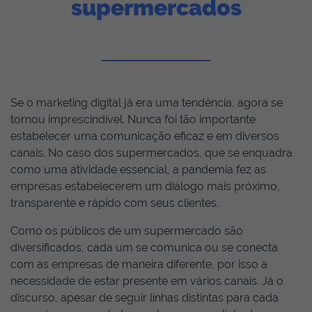
supermercados
Se o marketing digital já era uma tendência, agora se
tornou imprescindível. Nunca foi tão importante
estabelecer uma comunicação eficaz e em diversos
canais. No caso dos supermercados, que se enquadra
como uma atividade essencial, a pandemia fez as
empresas estabelecerem um diálogo mais próximo,
transparente e rápido com seus clientes.
Como os públicos de um supermercado são
diversificados, cada um se comunica ou se conecta
com as empresas de maneira diferente, por isso a
necessidade de estar presente em vários canais. Já o
discurso, apesar de seguir linhas distintas para cada