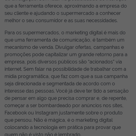
que a ferramenta oferece, aproximando a empresa do
seu cliente e ajudando o supermercado a conhecer
melhor o seu consumidor e as suas necessidades.
Para os supermercados, o marketing digital é mais do
que uma ferramenta de comunicação, é também um
mecanismo de venda. Divulgar ofertas, campanhas e
promoções pode capitalizar um grande retorno para a
empresa, pois diversos públicos são “acionados” via
internet. Sem falar na possibilidade de trabalhar com a
mídia programática, que faz com que a sua campanha
seja direcionada e segmentada de acordo com o
interesse das pessoas. Você já deve ter tido a sensação
de pensar em algo que precisa comprar e, de repente,
começar a ser bombardeado por anúncios nos sites,
Facebook ou Instagram justamente sobre o produto
que pensou. Não é mágica, é o marketing digital
colocando a tecnologia em prática para provar que
quem não é visto não é lembrado.