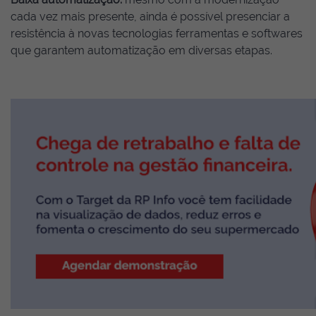
cada vez mais presente, ainda é possível presenciar a
resistência à novas tecnologias ferramentas e softwares
que garantem automatização em diversas etapas.