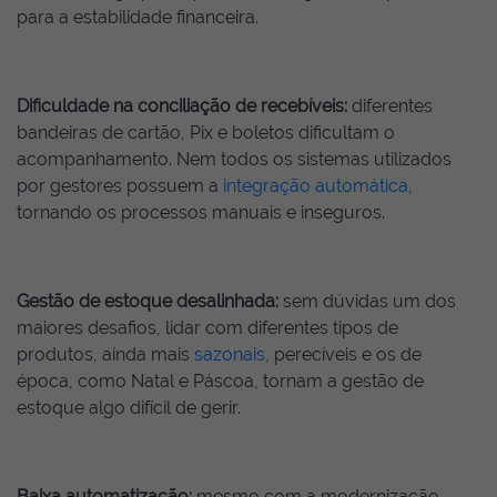
para a estabilidade financeira.
Dificuldade na conciliação de recebíveis:
diferentes
bandeiras de cartão, Pix e boletos dificultam o
acompanhamento. Nem todos os sistemas utilizados
por gestores possuem a
integração automática
,
tornando os processos manuais e inseguros.
Gestão de estoque desalinhada:
sem dúvidas um dos
maiores desafios, lidar com diferentes tipos de
produtos, ainda mais
sazonais
, perecíveis e os de
época, como Natal e Páscoa, tornam a gestão de
estoque algo difícil de gerir.
Baixa automatização:
mesmo com a modernização