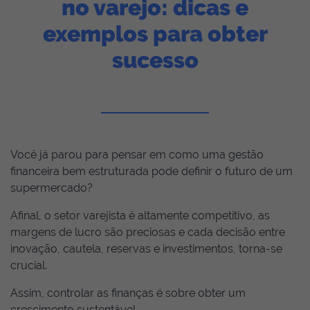
no varejo: dicas e
exemplos para obter
sucesso
Você já parou para pensar em como uma gestão
financeira bem estruturada pode definir o futuro de um
supermercado?
Afinal, o setor varejista é altamente competitivo, as
margens de lucro são preciosas e cada decisão entre
inovação, cautela, reservas e investimentos, torna-se
crucial.
Assim, controlar as finanças é sobre obter um
crescimento sustentável.