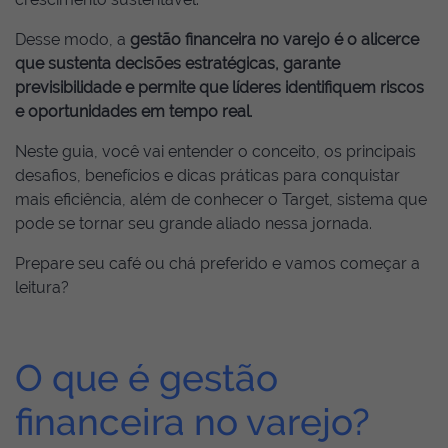
Desse modo, a
gestão financeira no varejo é o alicerce
que sustenta decisões estratégicas, garante
previsibilidade e permite que líderes identifiquem riscos
e oportunidades em tempo real
.
Neste guia, você vai entender o conceito, os principais
desafios, benefícios e dicas práticas para conquistar
mais eficiência, além de conhecer o Target, sistema que
pode se tornar seu grande aliado nessa jornada.
Prepare seu café ou chá preferido e vamos começar a
leitura?
O que é gestão
financeira no varejo?