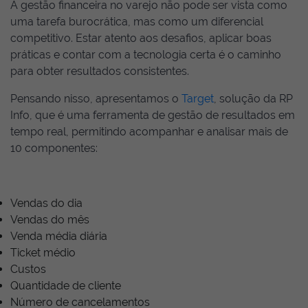
A gestão financeira no varejo não pode ser vista como
uma tarefa burocrática, mas como um diferencial
competitivo. Estar atento aos desafios, aplicar boas
práticas e contar com a tecnologia certa é o caminho
para obter resultados consistentes.
Pensando nisso, apresentamos o
Target
, solução da RP
Info, que é uma ferramenta de gestão de resultados em
tempo real, permitindo acompanhar e analisar mais de
10 componentes:
Vendas do dia
Vendas do mês
Venda média diária
Ticket médio
Custos
Quantidade de cliente
Número de cancelamentos