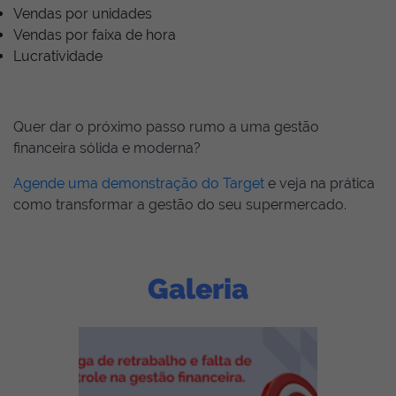
Vendas por unidades
Vendas por faixa de hora
Lucratividade
Quer dar o próximo passo rumo a uma gestão
financeira sólida e moderna?
Agende uma demonstração do Target
e veja na prática
como transformar a gestão do seu supermercado.
Galeria