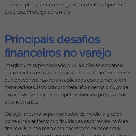
por isso, preparamos esse guia com tanto empenho e
expertise. Prossiga para mais.
Principais desafios
financeiros no varejo
Imagine um supermercado que, ao não acompanhar
diariamente a entrada de caixa, descobre no fim do mês
que descontos não foram aplicados corretamente em
fornecedores. Isso compromete não apenas o fluxo de
caixa, mas também a competitividade de preços frente
à concorrência.
Ou seja, mesmo supermercados de médio e grande
porte ainda enfrentam dificuldades recorrentes na área
financeira. Ainda mais com oscilações na economia
interna, comércio exterior e mudanças como a reforma