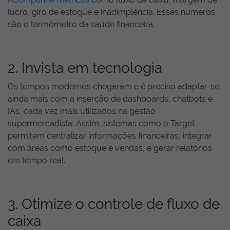
lucro, giro de estoque e inadimplência. Esses números
são o termômetro da saúde financeira.
2. Invista em tecnologia
Os tempos modernos chegaram e é preciso adaptar-se,
ainda mais com a inserção de dashboards, chatbots e
IAs, cada vez mais utilizados na gestão
supermercadista. Assim, sistemas como o Target
permitem centralizar informações financeiras, integrar
com áreas como estoque e vendas, e gerar relatórios
em tempo real.
3. Otimize o controle de fluxo de
caixa