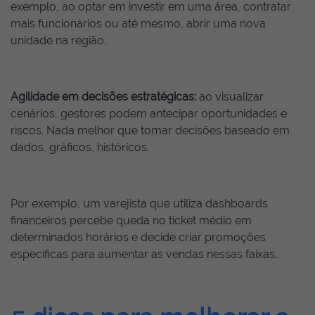
exemplo, ao optar em investir em uma área, contratar
mais funcionários ou até mesmo, abrir uma nova
unidade na região.
Agilidade em decisões estratégicas:
ao visualizar
cenários, gestores podem antecipar oportunidades e
riscos. Nada melhor que tomar decisões baseado em
dados, gráficos, históricos.
Por exemplo, um varejista que utiliza dashboards
financeiros percebe queda no ticket médio em
determinados horários e decide criar promoções
específicas para aumentar as vendas nessas faixas.