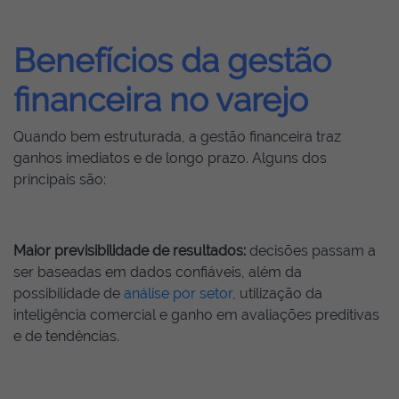
Benefícios da gestão
financeira no varejo
Quando bem estruturada, a gestão financeira traz
ganhos imediatos e de longo prazo. Alguns dos
principais são:
Maior previsibilidade de resultados:
decisões passam a
ser baseadas em dados confiáveis, além da
possibilidade de
análise por setor
, utilização da
inteligência comercial e ganho em avaliações preditivas
e de tendências.