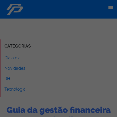
CATEGORIAS
Dia a dia
Novidades
RH
Tecnologia
Guia da gestão financeira