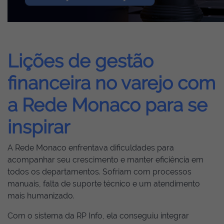
Lições de gestão
financeira no varejo com
a Rede Monaco para se
inspirar
A Rede Monaco enfrentava dificuldades para
acompanhar seu crescimento e manter eficiência em
todos os departamentos. Sofriam com processos
manuais, falta de suporte técnico e um atendimento
mais humanizado.
Com o sistema da RP Info, ela conseguiu integrar