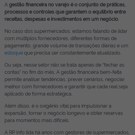
A
gestão financeira no varejo é o conjunto de práticas,
processos e controles que garantem o equilíbrio entre
receitas, despesas e investimentos em um negócio
.
No caso dos supermercados, estamos falando de lidar
com múltiplos fornecedores, diferentes formas de
pagamento, grande volume de transações diárias e um
estoque
que precisa ser constantemente atualizado.
Ou seja, nesse setor não se trata apenas de “fechar as
contas” no fim do mês. A gestão financeira bem-feita
permite analisar tendências, prever cenários, negociar
melhor com fornecedores e garantir que cada real seja
aplicado de forma estratégica.
Além disso, é o oxigênio vital para impulsionar a
expansão, tornar o negócio longevo e obter reservas
para momentos mais difíceis.
A RP Info lida há anos com gestores de supermercados,