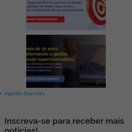
#gestão financeira
Inscreva-se para receber mais
notícias!