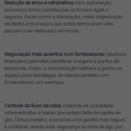
Redução de erros e retrabalhos:
com automação,
processos como conciliações se tornam ágeis e
seguros. Assim como a otimização, maior organização
de dados e processos que antes demorariam dias,
passam a ser efetivados em horas.
Negociação mais assertiva com fornecedores:
relatórios
financeiros permitem identificar margens e pontos de
economia. Assim, a comunicação melhora e ganha-se
espaço para estratégias de relacionamento com
fornecedores, por exemplo.
Controle de fluxo de caixa:
melhoria na visibilidade
sobre entradas e saídas que evitam falta de capital de
giro. Dessa maneira, é possível uma gestão mais segura
e confiável, dando mais segurança na hora de agir, por