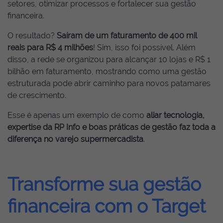
setores, otimizar processos e fortalecer sua gestão
financeira.
O resultado?
Saíram de um faturamento de 400 mil
reais para R$ 4 milhões
! Sim, isso foi possível. Além
disso, a rede se organizou para alcançar 10 lojas e R$ 1
bilhão em faturamento, mostrando como uma gestão
estruturada pode abrir caminho para novos patamares
de crescimento.
Esse é apenas um exemplo de como
aliar tecnologia,
expertise da RP Info e boas práticas de gestão faz toda a
diferença no varejo supermercadista
.
Transforme sua gestão
financeira com o Target