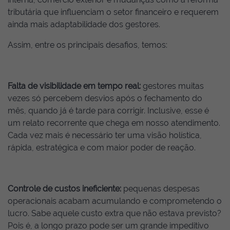
tributária que influenciam o setor financeiro e requerem
ainda mais adaptabilidade dos gestores.
Assim, entre os principais desafios, temos:
Falta de visibilidade em tempo real:
gestores muitas
vezes só percebem desvios após o fechamento do
mês, quando já é tarde para corrigir. Inclusive, esse é
um relato recorrente que chega em nosso atendimento.
Cada vez mais é necessário ter uma visão holística,
rápida, estratégica e com maior poder de reação.
Controle de custos ineficiente:
pequenas despesas
operacionais acabam acumulando e comprometendo o
lucro. Sabe aquele custo extra que não estava previsto?
Pois é, a longo prazo pode ser um grande impeditivo