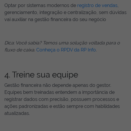
Optar por sistemas modernos de
registro de vendas
,
gerenciamento, integração e centralização, sem dúvidas
vai auxiliar na gestão financeira do seu negócio
Dica: Você sabia? Temos uma solução voltada para o
fluxo de caixa.
Conheça o RPDV da RP Info
.
4. Treine sua equipe
Gestão financeira não depende apenas do gestor.
Equipes bem treinadas entendem a importância de
registrar dados com precisão, possuem processos e
ações padronizadas e estão sempre com habilidades
atualizadas.