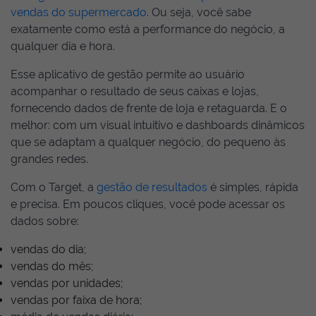
vendas do supermercado
. Ou seja, você sabe
exatamente como está a performance do negócio, a
qualquer dia e hora.
Esse aplicativo de gestão permite ao usuário
acompanhar o resultado de seus caixas e lojas,
fornecendo dados de frente de loja e retaguarda. E o
melhor: com um visual intuitivo e dashboards dinâmicos
que se adaptam a qualquer negócio, do pequeno às
grandes redes.
Com o Target, a
gestão de resultados
é simples, rápida
e precisa. Em poucos cliques, você pode acessar os
dados sobre:
vendas do dia;
vendas do mês;
vendas por unidades;
vendas por faixa de hora;