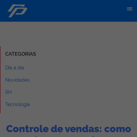
CATEGORIAS
Dia a dia
Novidades
RH
Tecnologia
Controle de vendas: como