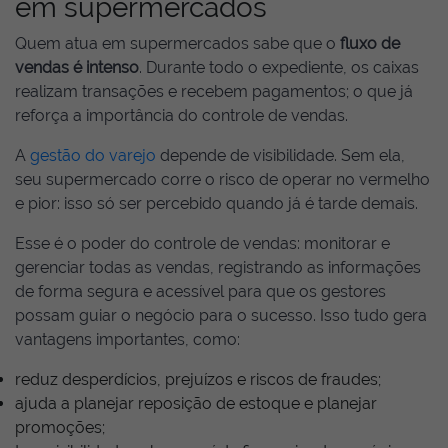
em supermercados
Quem atua em supermercados sabe que o
fluxo de
vendas é intenso
. Durante todo o expediente, os caixas
realizam transações e recebem pagamentos; o que já
reforça a importância do controle de vendas.
A
gestão do varejo
depende de visibilidade. Sem ela,
seu supermercado corre o risco de operar no vermelho
e pior: isso só ser percebido quando já é tarde demais.
Esse é o poder do controle de vendas: monitorar e
gerenciar todas as vendas, registrando as informações
de forma segura e acessível para que os gestores
possam guiar o negócio para o sucesso. Isso tudo gera
vantagens importantes, como:
reduz desperdícios, prejuízos e riscos de fraudes;
ajuda a planejar reposição de estoque e planejar
promoções;