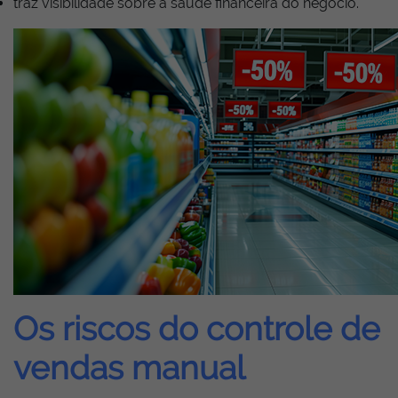
traz visibilidade sobre a saúde financeira do negócio.
Os riscos do controle de
vendas manual