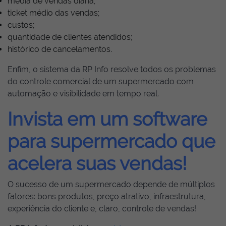
média de vendas diária;
ticket médio das vendas;
custos;
quantidade de clientes atendidos;
histórico de cancelamentos.
Enfim, o sistema da RP Info resolve todos os problemas
do controle comercial de um supermercado com
automação e visibilidade em tempo real.
Invista em um software
para supermercado que
acelera suas vendas!
O sucesso de um supermercado depende de múltiplos
fatores: bons produtos, preço atrativo, infraestrutura,
experiência do cliente e, claro, controle de vendas!