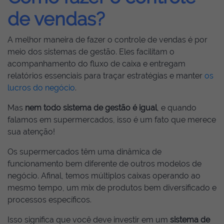
de vendas?
A melhor maneira de fazer o controle de vendas é por
meio dos sistemas de gestão. Eles facilitam o
acompanhamento do fluxo de caixa e entregam
relatórios essenciais para traçar estratégias e manter
os
lucros do negócio
.
Mas
nem todo sistema de gestão é igual
, e quando
falamos em supermercados, isso é um fato que merece
sua atenção!
Os supermercados têm uma dinâmica de
funcionamento bem diferente de outros modelos de
negócio. Afinal, temos múltiplos caixas operando ao
mesmo tempo, um mix de produtos bem diversificado e
processos específicos.
Isso significa que você deve investir em um
sistema de