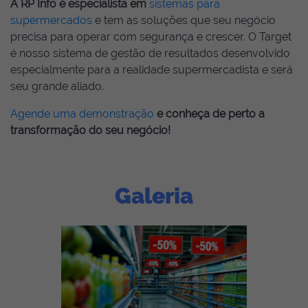
A RP Info é especialista em
sistemas para
supermercados
e tem as soluções que seu negócio
precisa para operar com segurança e crescer. O Target
é nosso sistema de gestão de resultados desenvolvido
especialmente para a realidade supermercadista e será
seu grande aliado.
Agende uma demonstração
e conheça de perto a
transformação do seu negócio!
Galeria