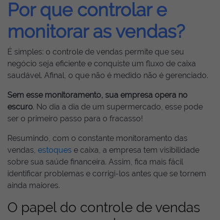
Por que controlar e
monitorar as vendas?
É simples: o controle de vendas permite que seu
negócio seja eficiente e conquiste um fluxo de caixa
saudável. Afinal, o que não é medido não é gerenciado.
Sem esse monitoramento, sua empresa opera no
escuro
. No dia a dia de um supermercado, esse pode
ser o primeiro passo para o fracasso!
Resumindo, com o constante monitoramento das
vendas,
estoques
e caixa, a empresa tem visibilidade
sobre sua saúde financeira. Assim, fica mais fácil
identificar problemas e corrigi-los antes que se tornem
ainda maiores.
O papel do controle de vendas