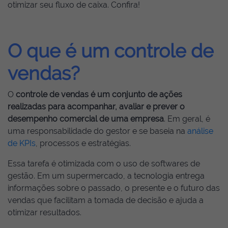
otimizar seu fluxo de caixa. Confira!
O que é um controle de
vendas?
O
controle de vendas é um conjunto de ações
realizadas para acompanhar, avaliar e prever o
desempenho comercial de uma empresa
. Em geral, é
uma responsabilidade do gestor e se baseia na
análise
de KPIs
, processos e estratégias.
Essa tarefa é otimizada com o uso de softwares de
gestão. Em um supermercado, a tecnologia entrega
informações sobre o passado, o presente e o futuro das
vendas que facilitam a tomada de decisão e ajuda a
otimizar resultados.