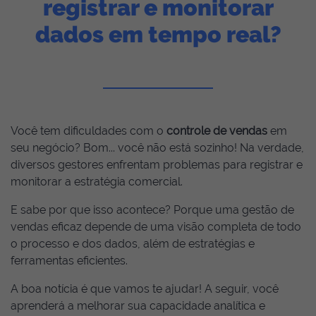
registrar e monitorar
dados em tempo real?
Você tem dificuldades com o
controle de vendas
em
seu negócio? Bom... você não está sozinho! Na verdade,
diversos gestores enfrentam problemas para registrar e
monitorar a estratégia comercial.
E sabe por que isso acontece? Porque uma gestão de
vendas eficaz depende de uma visão completa de todo
o processo e dos dados, além de estratégias e
ferramentas eficientes.
A boa notícia é que vamos te ajudar! A seguir, você
aprenderá a melhorar sua capacidade analítica e