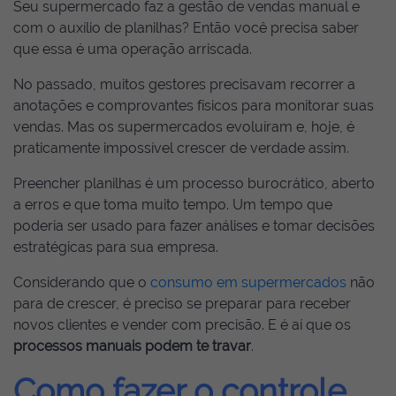
Seu supermercado faz a gestão de vendas manual e
com o auxílio de planilhas? Então você precisa saber
que essa é uma operação arriscada.
No passado, muitos gestores precisavam recorrer a
anotações e comprovantes físicos para monitorar suas
vendas. Mas os supermercados evoluíram e, hoje, é
praticamente impossível crescer de verdade assim.
Preencher planilhas é um processo burocrático, aberto
a erros e que toma muito tempo. Um tempo que
poderia ser usado para fazer análises e tomar decisões
estratégicas para sua empresa.
Considerando que o
consumo em supermercados
não
para de crescer, é preciso se preparar para receber
novos clientes e vender com precisão. E é aí que os
processos manuais podem te travar
.
Como fazer o controle