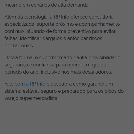
mesmo em cenários de alta demanda.
Além da tecnologia, a RP Info oferece consultoria
especializada, suporte próximo e acompanhamento
contínuo, atuando de forma preventiva para evitar
falhas, identificar gargalos e antecipar riscos
operacionais.
Dessa forma, o supermercado ganha previsibilidade,
segurança e confiança para operar em qualquer
período do ano, inclusive nos mais desafiadores.
Fale com a RP Info
e descubra como garantir um
sistema estável, seguro e preparado para os picos do
varejo supermercadista.