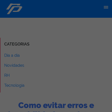
CATEGORIAS
Dia a dia
Novidades
RH
Tecnologia
Como evitar erros e