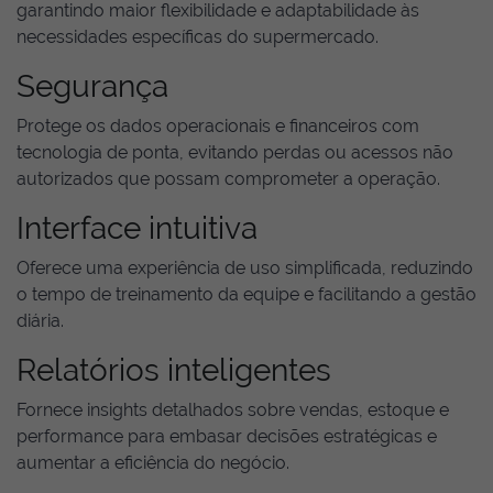
garantindo maior flexibilidade e adaptabilidade às
necessidades específicas do supermercado.
Segurança
Protege os dados operacionais e financeiros com
tecnologia de ponta, evitando perdas ou acessos não
autorizados que possam comprometer a operação.
Interface intuitiva
Oferece uma experiência de uso simplificada, reduzindo
o tempo de treinamento da equipe e facilitando a gestão
diária.
Relatórios inteligentes
Fornece insights detalhados sobre vendas, estoque e
performance para embasar decisões estratégicas e
aumentar a eficiência do negócio.