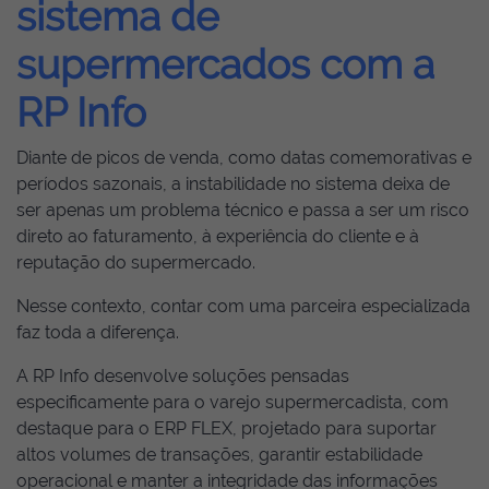
sistema de
supermercados com a
RP Info
Diante de picos de venda, como datas comemorativas e
períodos sazonais, a instabilidade no sistema deixa de
ser apenas um problema técnico e passa a ser um risco
direto ao faturamento, à experiência do cliente e à
reputação do supermercado.
Nesse contexto, contar com uma parceira especializada
faz toda a diferença.
A RP Info desenvolve soluções pensadas
especificamente para o varejo supermercadista, com
destaque para o ERP FLEX, projetado para suportar
altos volumes de transações, garantir estabilidade
operacional e manter a integridade das informações