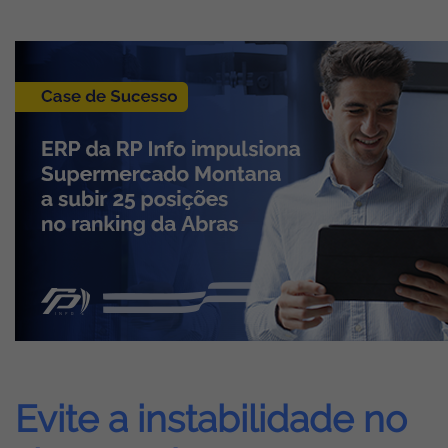
Evite a instabilidade no