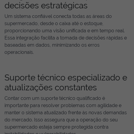
decisões estratégicas
Um sistema confiável conecta todas as áreas do
supermercado, desde o caixa até o estoque,
proporcionando uma visão unificada e em tempo real.
Essa integração facilita a tomada de decisões rápidas e
baseadas em dados, minimizando os erros
operacionais.
Suporte técnico especializado e
atualizações constantes
Contar com um suporte técnico qualificado é
importante para resolver problemas com agilidade e
manter o sistema atualizado frente às novas demandas
do mercado. Isso assegura que a operação do seu
supermercado esteja sempre protegida contra