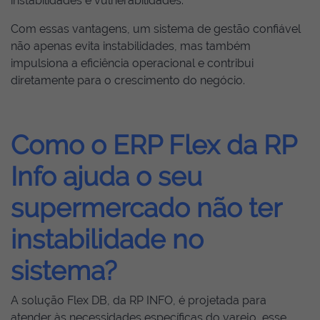
instabilidades e vulnerabilidades.
Com essas vantagens, um sistema de gestão confiável
não apenas evita instabilidades, mas também
impulsiona a eficiência operacional e contribui
diretamente para o crescimento do negócio.
Como o ERP Flex da RP
Info ajuda o seu
supermercado não ter
instabilidade no
sistema?
A solução Flex DB, da RP INFO, é projetada para
atender às necessidades específicas do varejo, esse