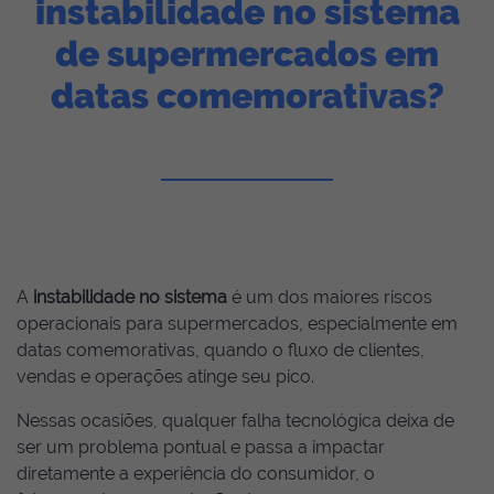
instabilidade no sistema
de supermercados em
datas comemorativas?
A
instabilidade no sistema
é um dos maiores riscos
operacionais para supermercados, especialmente em
datas comemorativas, quando o fluxo de clientes,
vendas e operações atinge seu pico.
Nessas ocasiões, qualquer falha tecnológica deixa de
ser um problema pontual e passa a impactar
diretamente a experiência do consumidor, o