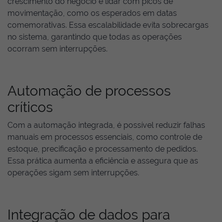
crescimento do negócio e lidar com picos de
movimentação, como os esperados em datas
comemorativas. Essa escalabilidade evita sobrecargas
no sistema, garantindo que todas as operações
ocorram sem interrupções.
Automação de processos
críticos
Com a automação integrada, é possível reduzir falhas
manuais em processos essenciais, como controle de
estoque, precificação e processamento de pedidos.
Essa prática aumenta a eficiência e assegura que as
operações sigam sem interrupções.
Integração de dados para