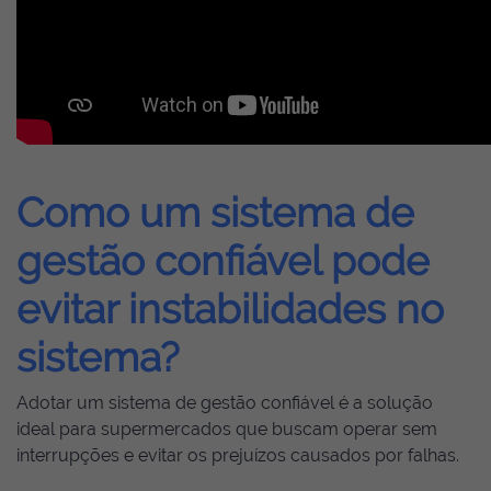
Como um sistema de
gestão confiável pode
evitar instabilidades no
sistema?
Adotar um sistema de gestão confiável é a solução
ideal para supermercados que buscam operar sem
interrupções e evitar os prejuízos causados por falhas.