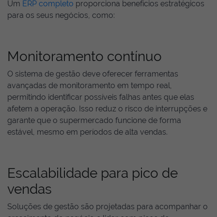
Um
ERP completo
proporciona benefícios estratégicos
para os seus negócios, como:
Monitoramento contínuo
O sistema de gestão deve oferecer ferramentas
avançadas de monitoramento em tempo real,
permitindo identificar possíveis falhas antes que elas
afetem a operação. Isso reduz o risco de interrupções e
garante que o supermercado funcione de forma
estável, mesmo em períodos de alta vendas.
Escalabilidade para pico de
vendas
Soluções de gestão são projetadas para acompanhar o