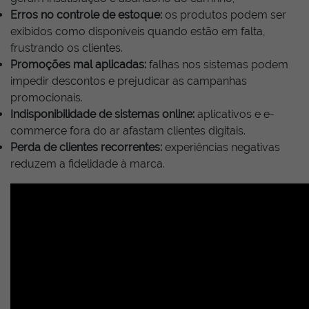
Erros no controle de estoque:
os produtos podem ser
exibidos como disponíveis quando estão em falta,
frustrando os clientes.
Promoções mal aplicadas:
falhas nos sistemas podem
impedir descontos e prejudicar as campanhas
promocionais.
Indisponibilidade de sistemas online:
aplicativos e e-
commerce fora do ar afastam clientes digitais.
Perda de clientes recorrentes:
experiências negativas
reduzem a fidelidade à marca.