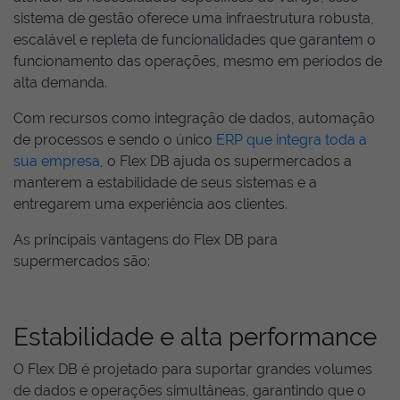
sistema de gestão oferece uma infraestrutura robusta,
escalável e repleta de funcionalidades que garantem o
funcionamento das operações, mesmo em períodos de
alta demanda.
Com recursos como integração de dados, automação
de processos e sendo o único
ERP que integra toda a
sua empresa
, o Flex DB ajuda os supermercados a
manterem a estabilidade de seus sistemas e a
entregarem uma experiência aos clientes.
As principais vantagens do Flex DB para
supermercados são:
Estabilidade e alta performance
O Flex DB é projetado para suportar grandes volumes
de dados e operações simultâneas, garantindo que o