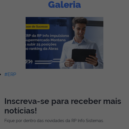
Galeria
#ERP
Inscreva-se para receber mais
notícias!
Fique por dentro das novidades da RP Info Sistemas.