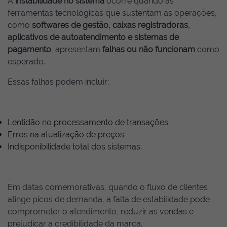
A
instabilidade no sistema
ocorre quando as
ferramentas tecnológicas que sustentam as operações,
como
softwares de gestão, caixas registradoras,
aplicativos de autoatendimento e sistemas de
pagamento
, apresentam
falhas ou não funcionam
como
esperado.
Essas falhas podem incluir:
Lentidão no processamento de transações;
Erros na atualização de preços;
Indisponibilidade total dos sistemas.
Em datas comemorativas, quando o fluxo de clientes
atinge picos de demanda, a falta de estabilidade pode
comprometer o atendimento, reduzir as vendas e
prejudicar a credibilidade da marca.