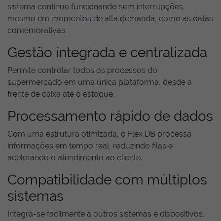
sistema continue funcionando sem interrupções,
mesmo em momentos de alta demanda, como as datas
comemorativas.
Gestão integrada e centralizada
Permite controlar todos os processos do
supermercado em uma única plataforma, desde a
frente de caixa até o estoque.
Processamento rápido de dados
Com uma estrutura otimizada, o Flex DB processa
informações em tempo real, reduzindo filas e
acelerando o atendimento ao cliente.
Compatibilidade com múltiplos
sistemas
Integra-se facilmente a outros sistemas e dispositivos,