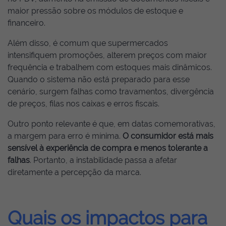
maior pressão sobre os módulos de estoque e
financeiro.
Além disso, é comum que supermercados
intensifiquem promoções, alterem preços com maior
frequência e trabalhem com estoques mais dinâmicos.
Quando o sistema não está preparado para esse
cenário, surgem falhas como travamentos, divergência
de preços, filas nos caixas e erros fiscais.
Outro ponto relevante é que, em datas comemorativas,
a margem para erro é mínima.
O consumidor está mais
sensível à experiência de compra e menos tolerante a
falhas
. Portanto, a instabilidade passa a afetar
diretamente a percepção da marca.
Quais os impactos para