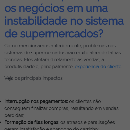
os negócios em uma
instabilidade no sistema
de supermercados?
Como mencionamos anteriormente, problemas nos
sistemas de supermercados vão muito além de falhas
técnicas. Eles afetam diretamente as vendas, a
produtividade e, principalmente,
experiência do cliente
.
Veja os principais impactos:
Interrupção nos pagamentos:
os clientes não
conseguem finalizar compras, resultando em vendas
perdidas;
Formação de filas longas:
os atrasos e paralisações
geram insatisfação e abandono do carrinho;