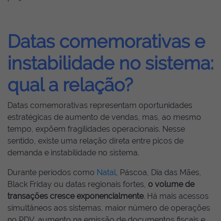
Datas comemorativas e
instabilidade no sistema:
qual a relação?
Datas comemorativas representam oportunidades
estratégicas de aumento de vendas, mas, ao mesmo
tempo, expõem fragilidades operacionais. Nesse
sentido, existe uma relação direta entre picos de
demanda e instabilidade no sistema.
Durante períodos como
Natal
, Páscoa, Dia das Mães,
Black Friday ou datas regionais fortes,
o volume de
transações cresce exponencialmente
. Há mais acessos
simultâneos aos sistemas, maior número de operações
no PDV, aumento na emissão de documentos fiscais e