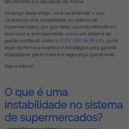
faturamento e a reputação da marca.
Ao longo deste artigo, você vai entender o que
caracteriza uma instabilidade no sistema de
supermercados, por que datas sazonais intensificam
esse risco e, principalmente, como um sistema de
gestão confiável, como o
FLEX, ERP da RP Info
, pode
atuar de forma preventiva e estratégica para garantir
estabilidade, performance e segurança operacional.
Siga a leitura!
O que é uma
instabilidade no sistema
de supermercados?