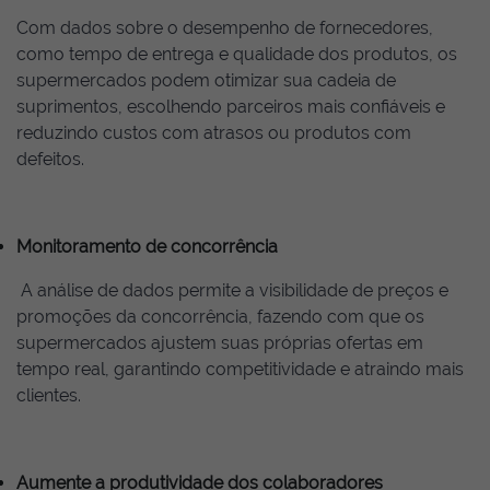
Com dados sobre o desempenho de fornecedores,
como tempo de entrega e qualidade dos produtos, os
supermercados podem otimizar sua cadeia de
suprimentos, escolhendo parceiros mais confiáveis e
reduzindo custos com atrasos ou produtos com
defeitos.
Monitoramento de concorrência
A análise de dados permite a visibilidade de preços e
promoções da concorrência, fazendo com que os
supermercados ajustem suas próprias ofertas em
tempo real, garantindo competitividade e atraindo mais
clientes.
Aumente a produtividade dos colaboradores