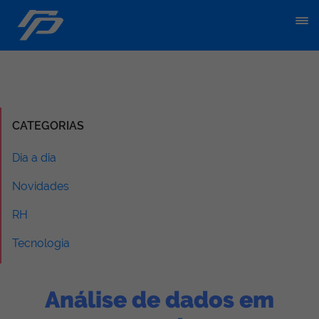
CATEGORIAS
Dia a dia
Novidades
RH
Tecnologia
Análise de dados em