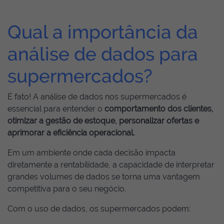
Qual a importância da
análise de dados para
supermercados?
É fato! A análise de dados nos supermercados é
essencial para entender o
comportamento dos clientes,
otimizar a gestão de estoque, personalizar ofertas e
aprimorar a eficiência operacional.
Em um ambiente onde cada decisão impacta
diretamente a rentabilidade, a capacidade de interpretar
grandes volumes de dados se torna uma vantagem
competitiva para o seu negócio.
Com o uso de dados, os supermercados podem: