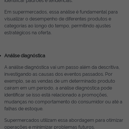
identificar padrões e tendências.
Em supermercados, essa análise é fundamental para
visualizar o desempenho de diferentes produtos e
categorias ao longo do tempo, permitindo ajustes
estratégicos na oferta.
Análise diagnóstica
A análise diagnóstica vai um passo além da descritiva,
investigando as causas dos eventos passados. Por
exemplo, se as vendas de um determinado produto
caíram em um período, a análise diagnóstica pode
identificar se isso está relacionado a promoções,
mudanças no comportamento do consumidor ou até a
falhas de estoque.
Supermercados utilizam essa abordagem para otimizar
operações e minimizar problemas futuros.