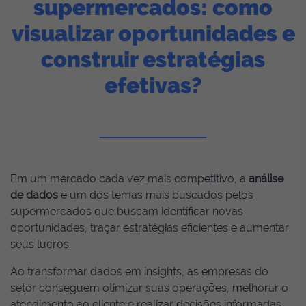
supermercados: como
visualizar oportunidades e
construir estratégias
efetivas?
Em um mercado cada vez mais competitivo, a
análise
de dados
é um dos temas mais buscados pelos
supermercados que buscam identificar novas
oportunidades, traçar estratégias eficientes e aumentar
seus lucros.
Ao transformar dados em insights, as empresas do
setor conseguem otimizar suas operações, melhorar o
atendimento ao cliente e realizar decisões informadas