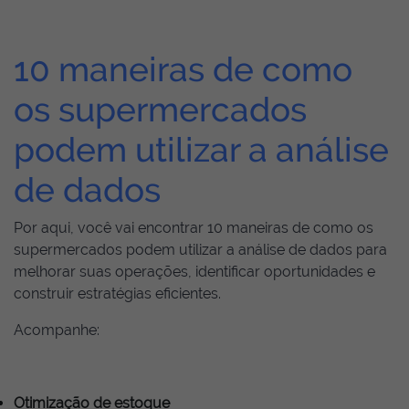
10 maneiras de como
os supermercados
podem utilizar a análise
de dados
Por aqui, você vai encontrar 10 maneiras de como os
supermercados podem utilizar a análise de dados para
melhorar suas operações, identificar oportunidades e
construir estratégias eficientes.
Acompanhe:
Otimização de estoque