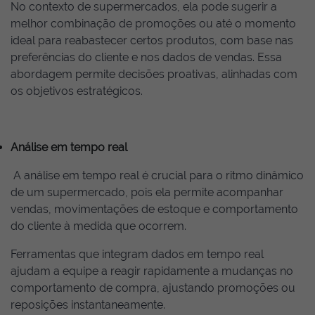
No contexto de supermercados, ela pode sugerir a
melhor combinação de promoções ou até o momento
ideal para reabastecer certos produtos, com base nas
preferências do cliente e nos dados de vendas. Essa
abordagem permite decisões proativas, alinhadas com
os objetivos estratégicos.
Análise em tempo real
A análise em tempo real é crucial para o ritmo dinâmico
de um supermercado, pois ela permite acompanhar
vendas, movimentações de estoque e comportamento
do cliente à medida que ocorrem.
Ferramentas que integram dados em tempo real
ajudam a equipe a reagir rapidamente a mudanças no
comportamento de compra, ajustando promoções ou
reposições instantaneamente.