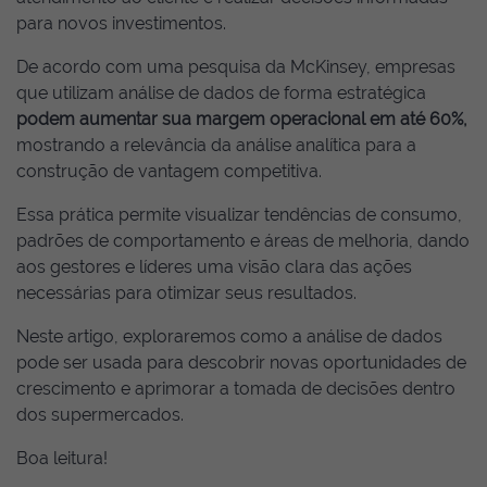
para novos investimentos.
De acordo com uma pesquisa da McKinsey, empresas
que utilizam análise de dados de forma estratégica
podem aumentar sua margem operacional em até 60%,
mostrando a relevância da análise analítica para a
construção de vantagem competitiva.
Essa prática permite visualizar tendências de consumo,
padrões de comportamento e áreas de melhoria, dando
aos gestores e líderes uma visão clara das ações
necessárias para otimizar seus resultados.
Neste artigo, exploraremos como a análise de dados
pode ser usada para descobrir novas oportunidades de
crescimento e aprimorar a tomada de decisões dentro
dos supermercados.
Boa leitura!