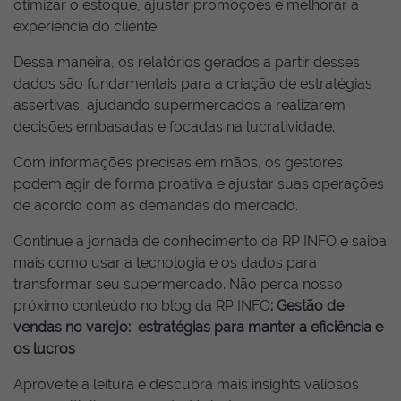
otimizar o estoque, ajustar promoções e melhorar a
experiência do cliente.
Dessa maneira, os relatórios gerados a partir desses
dados são fundamentais para a criação de estratégias
assertivas, ajudando supermercados a realizarem
decisões embasadas e focadas na lucratividade.
Com informações precisas em mãos, os gestores
podem agir de forma proativa e ajustar suas operações
de acordo com as demandas do mercado.
Continue a jornada de conhecimento da RP INFO e saiba
mais como usar a tecnologia e os dados para
transformar seu supermercado. Não perca nosso
próximo conteúdo no blog da RP INFO
:
Gestão de
vendas no varejo: estratégias para manter a eficiência e
os lucros
Aproveite a leitura e descubra mais insights valiosos