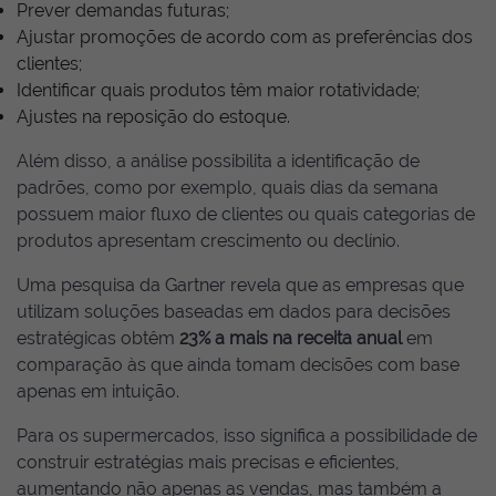
Prever demandas futuras;
Ajustar promoções de acordo com as preferências dos
clientes;
Identificar quais produtos têm maior rotatividade;
Ajustes na reposição do estoque.
Além disso, a análise possibilita a identificação de
padrões, como por exemplo, quais dias da semana
possuem maior fluxo de clientes ou quais categorias de
produtos apresentam crescimento ou declínio.
Uma pesquisa da Gartner revela que as empresas que
utilizam soluções baseadas em dados para decisões
estratégicas obtêm
23% a mais na receita anual
em
comparação às que ainda tomam decisões com base
apenas em intuição.
Para os supermercados, isso significa a possibilidade de
construir estratégias mais precisas e eficientes,
aumentando não apenas as vendas, mas também a