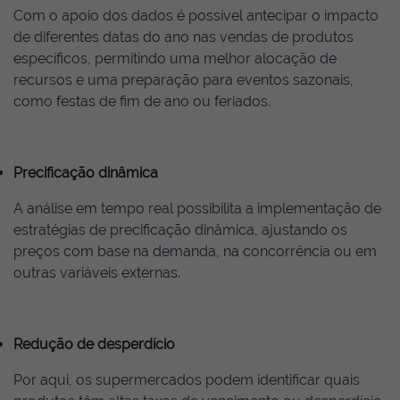
Com o apoio dos dados é possível antecipar o impacto
de diferentes datas do ano nas vendas de produtos
específicos, permitindo uma melhor alocação de
recursos e uma preparação para eventos sazonais,
como festas de fim de ano ou feriados.
Precificação dinâmica
A análise em tempo real possibilita a implementação de
estratégias de precificação dinâmica, ajustando os
preços com base na demanda, na concorrência ou em
outras variáveis externas.
Redução de desperdício
Por aqui, os supermercados podem identificar quais