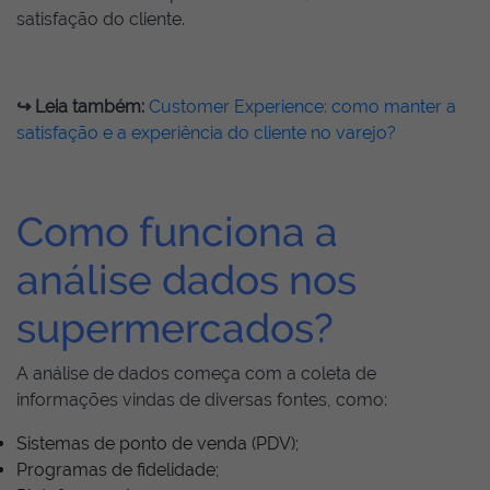
satisfação do cliente.
↪
︎ Leia também:
Customer Experience: como manter a
satisfação e a experiência do cliente no varejo?
Como funciona a
análise dados nos
supermercados?
A análise de dados começa com a coleta de
informações vindas de diversas fontes, como:
Sistemas de ponto de venda (PDV);
Programas de fidelidade;