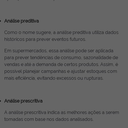
Análise preditiva
Como o nome sugere, a análise preditiva utiliza dados
históricos para prever eventos futuros.
Em supermercados, essa análise pode ser aplicada
para prever tendências de consumo, sazonalidade de
vendas e até a demanda de certos produtos. Assim, é
possível planejar campanhas e ajustar estoques com
mais eficiência, evitando excessos ou rupturas.
Análise prescritiva
A análise prescritiva indica as melhores ações a serem
tomadas com base nos dados analisados.