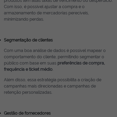
produtos têm altas taxas de vencimento ou desperdício.
Com isso, é possível ajustar a compra e o
armazenamento de mercadorias perecíveis,
minimizando perdas.
Segmentação de clientes
Com uma boa análise de dados é possível mapear o
comportamento do cliente, permitindo segmentar o
público com base em suas
preferências de compra,
frequência e ticket médio
.
Além disso, essa estratégia possibilita a criação de
campanhas mais direcionadas e campanhas de
retenção personalizadas.
Gestão de fornecedores