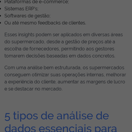
Plataformas de e-commerce;
Sistemas ERP’s;
Softwares de gestão;
Ou até mesmo feedbacks de clientes.
Esses insights podem ser aplicados em diversas áreas
do supermercado, desde a gestão de preços até a
escolha de fornecedores, permitindo aos gestores
tomarem decisões baseadas em dados concretos.
Com uma análise bem estruturada, os supermercados
conseguem otimizar suas operações internas, melhorar
a experiência do cliente, aumentar as margens de lucro
e se destacar no mercado.
5 tipos de análise de
dados essenciais para