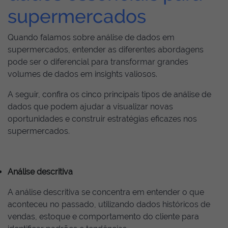
supermercados
Quando falamos sobre análise de dados em
supermercados, entender as diferentes abordagens
pode ser o diferencial para transformar grandes
volumes de dados em insights valiosos.
A seguir, confira os cinco principais tipos de análise de
dados que podem ajudar a visualizar novas
oportunidades e construir estratégias eficazes nos
supermercados.
Análise descritiva
A análise descritiva se concentra em entender o que
aconteceu no passado, utilizando dados históricos de
vendas, estoque e comportamento do cliente para