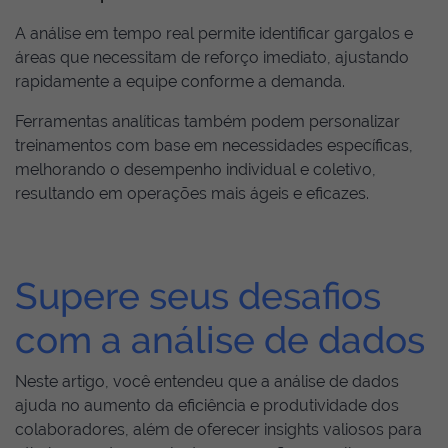
A análise em tempo real permite identificar gargalos e
áreas que necessitam de reforço imediato, ajustando
rapidamente a equipe conforme a demanda.
Ferramentas analíticas também podem personalizar
treinamentos com base em necessidades específicas,
melhorando o desempenho individual e coletivo,
resultando em operações mais ágeis e eficazes.
Supere seus desafios
com a análise de dados
Neste artigo, você entendeu que a análise de dados
ajuda no aumento da eficiência e produtividade dos
colaboradores, além de oferecer insights valiosos para