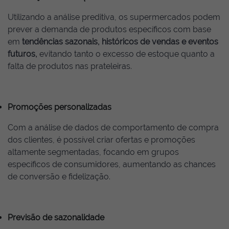
Utilizando a análise preditiva, os supermercados podem
prever a demanda de produtos específicos com base
em
tendências sazonais, históricos de vendas e eventos
futuros,
evitando tanto o excesso de estoque quanto a
falta de produtos nas prateleiras.
Promoções personalizadas
Com a análise de dados de comportamento de compra
dos clientes, é possível criar ofertas e promoções
altamente segmentadas, focando em grupos
específicos de consumidores, aumentando as chances
de conversão e fidelização.
Previsão de sazonalidade