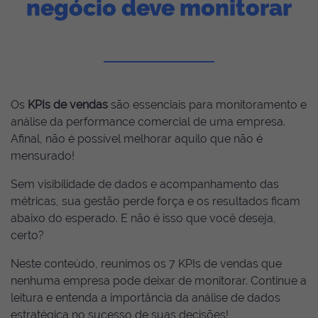
negócio deve monitorar
Os
KPIs de vendas
são essenciais para monitoramento e
análise da performance comercial de uma empresa.
Afinal, não é possível melhorar aquilo que não é
mensurado!
Sem visibilidade de dados e acompanhamento das
métricas, sua gestão perde força e os resultados ficam
abaixo do esperado. E não é isso que você deseja,
certo?
Neste conteúdo, reunimos os 7 KPIs de vendas que
nenhuma empresa pode deixar de monitorar. Continue a
leitura e entenda a importância da análise de dados
estratégica no sucesso de suas decisões!