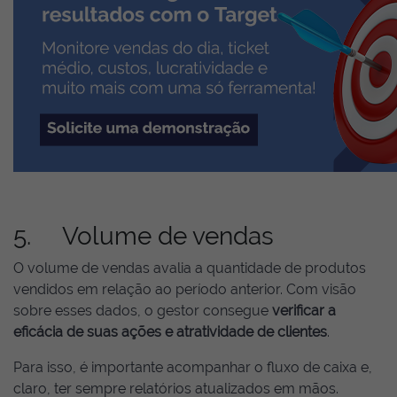
5. Volume de vendas
O volume de vendas avalia a quantidade de produtos
vendidos em relação ao período anterior. Com visão
sobre esses dados, o gestor consegue
verificar a
eficácia de suas ações e atratividade de clientes
.
Para isso, é importante acompanhar o fluxo de caixa e,
claro, ter sempre relatórios atualizados em mãos.