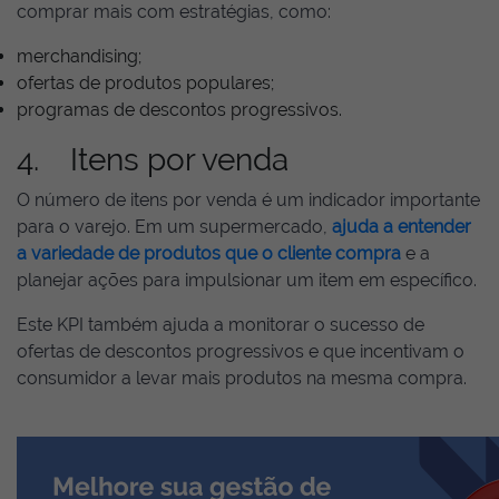
comprar mais com estratégias, como:
merchandising;
ofertas de produtos populares;
programas de descontos progressivos.
4. Itens por venda
O número de itens por venda é um indicador importante
para o varejo. Em um supermercado,
ajuda a entender
a variedade de produtos que o cliente compra
e a
planejar ações para impulsionar um item em específico.
Este KPI também ajuda a monitorar o sucesso de
ofertas de descontos progressivos e que incentivam o
consumidor a levar mais produtos na mesma compra.