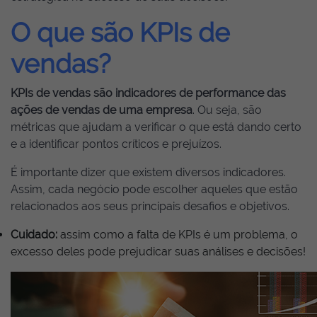
O que são KPIs de
vendas?
KPIs de vendas são indicadores de performance das
ações de vendas de uma empresa
. Ou seja, são
métricas que ajudam a verificar o que está dando certo
e a identificar pontos críticos e prejuízos.
É importante dizer que existem diversos indicadores.
Assim, cada negócio pode escolher aqueles que estão
relacionados aos seus principais desafios e objetivos.
Cuidado:
assim como a falta de KPIs é um problema, o
excesso deles pode prejudicar suas análises e decisões!