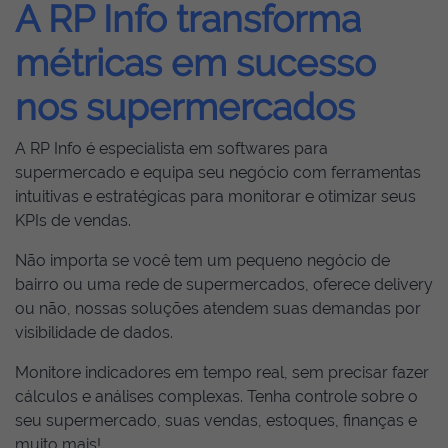
A RP Info transforma
métricas em sucesso
nos supermercados
A RP Info é especialista em softwares para
supermercado e equipa seu negócio com ferramentas
intuitivas e estratégicas para monitorar e otimizar seus
KPIs de vendas.
Não importa se você tem um pequeno negócio de
bairro ou uma rede de supermercados, oferece delivery
ou não, nossas soluções atendem suas demandas por
visibilidade de dados.
Monitore indicadores em tempo real, sem precisar fazer
cálculos e análises complexas. Tenha controle sobre o
seu supermercado, suas vendas, estoques, finanças e
muito mais!