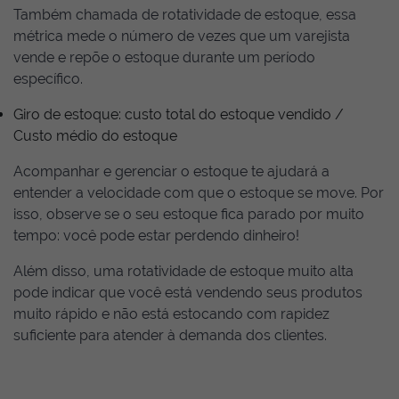
Também chamada de rotatividade de estoque, essa
métrica mede o número de vezes que um varejista
vende e repõe o estoque durante um período
específico.
Giro de estoque: custo total do estoque vendido /
Custo médio do estoque
Acompanhar e gerenciar o estoque te ajudará a
entender a velocidade com que o estoque se move. Por
isso, observe se o seu estoque fica parado por muito
tempo: você pode estar perdendo dinheiro!
Além disso, uma rotatividade de estoque muito alta
pode indicar que você está vendendo seus produtos
muito rápido e não está estocando com rapidez
suficiente para atender à demanda dos clientes.