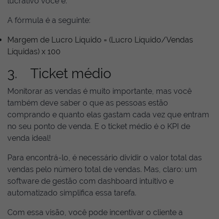
lucrativo você é.
A fórmula é a seguinte:
Margem de Lucro Líquido = (Lucro Líquido/Vendas
Líquidas) x 100
3. Ticket médio
Monitorar as vendas é muito importante, mas você
também deve saber o que as pessoas estão
comprando e quanto elas gastam cada vez que entram
no seu ponto de venda. E o ticket médio é o KPI de
venda ideal!
Para encontrá-lo, é necessário dividir o valor total das
vendas pelo número total de vendas. Mas, claro: um
software de gestão com dashboard intuitivo e
automatizado simplifica essa tarefa.
Com essa visão, você pode incentivar o cliente a