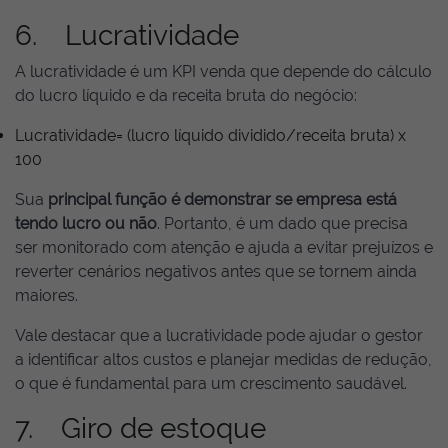
6. Lucratividade
A lucratividade é um KPI venda que depende do cálculo
do lucro líquido e da receita bruta do negócio:
Lucratividade= (lucro líquido dividido/receita bruta) x
100
Sua
principal função é demonstrar se empresa está
tendo lucro ou não
. Portanto, é um dado que precisa
ser monitorado com atenção e ajuda a evitar prejuízos e
reverter cenários negativos antes que se tornem ainda
maiores.
Vale destacar que a lucratividade pode ajudar o gestor
a identificar altos custos e planejar medidas de redução,
o que é fundamental para um crescimento saudável.
7. Giro de estoque