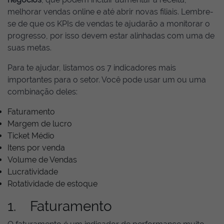
melhorar vendas online e até abrir novas filiais. Lembre-
se de que os KPIs de vendas te ajudarão a monitorar o
progresso, por isso devem estar alinhadas com uma de
suas metas.
Para te ajudar, listamos os 7 indicadores mais
importantes para o setor. Você pode usar um ou uma
combinação deles:
Faturamento
Margem de lucro
Ticket Médio
Itens por venda
Volume de Vendas
Lucratividade
Rotatividade de estoque
1. Faturamento