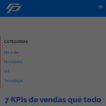
CATEGORIAS
Dia a dia
Novidades
RH
Tecnologia
7 KPIs de vendas que todo