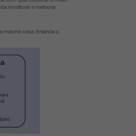
isa monitorar e melhorar.
 a mesma coisa. Entenda a